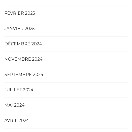
FÉVRIER 2025
JANVIER 2025
DÉCEMBRE 2024
NOVEMBRE 2024
SEPTEMBRE 2024
JUILLET 2024
MAI 2024
AVRIL 2024