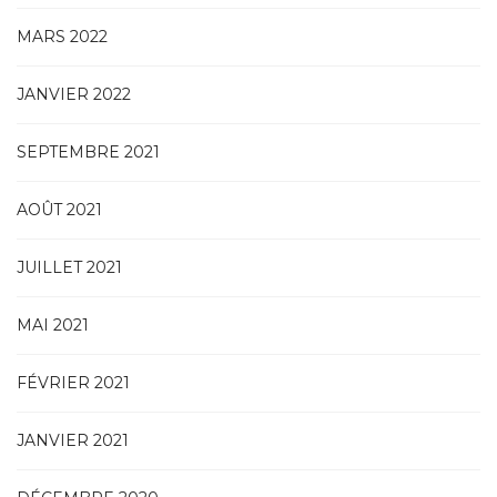
MARS 2022
JANVIER 2022
SEPTEMBRE 2021
AOÛT 2021
JUILLET 2021
MAI 2021
FÉVRIER 2021
JANVIER 2021