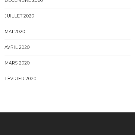
DÉCEMBRE 2020
JUILLET 2020
MAI 2020
AVRIL 2020
MARS 2020
FÉVRIER 2020