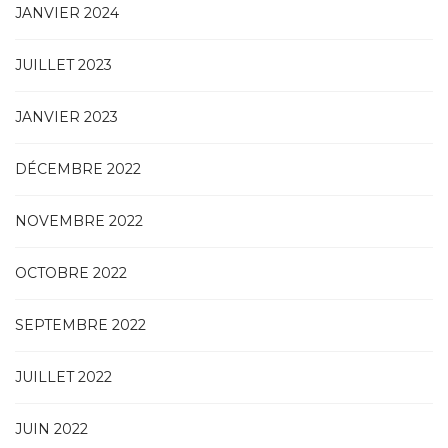
JANVIER 2024
JUILLET 2023
JANVIER 2023
DÉCEMBRE 2022
NOVEMBRE 2022
OCTOBRE 2022
SEPTEMBRE 2022
JUILLET 2022
JUIN 2022