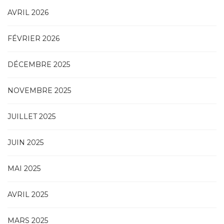
AVRIL 2026
FÉVRIER 2026
DÉCEMBRE 2025
NOVEMBRE 2025
JUILLET 2025
JUIN 2025
MAI 2025
AVRIL 2025
MARS 2025