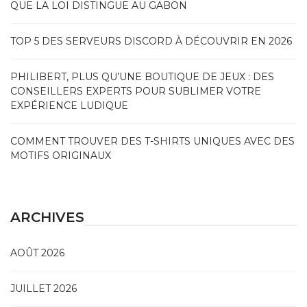
QUE LA LOI DISTINGUE AU GABON
TOP 5 DES SERVEURS DISCORD À DÉCOUVRIR EN 2026
PHILIBERT, PLUS QU’UNE BOUTIQUE DE JEUX : DES
CONSEILLERS EXPERTS POUR SUBLIMER VOTRE
EXPÉRIENCE LUDIQUE
COMMENT TROUVER DES T-SHIRTS UNIQUES AVEC DES
MOTIFS ORIGINAUX
ARCHIVES
AOÛT 2026
JUILLET 2026