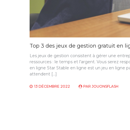
Top 3 des jeux de gestion gratuit en l
Les jeux de gestion consistent à gérer une entrepr
ressources : le temps et l’argent. Vous serez resp
en ligne Star Stable en ligne est un jeu en ligne 
attendent […]
13 DÉCEMBRE 2022
PAR
JOUONSFLASH