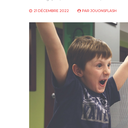
21 DÉCEMBRE 2022
PAR
JOUONSFLASH