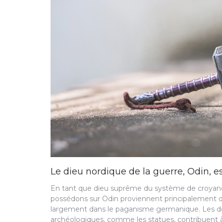
Le dieu nordique de la guerre, Odin, es
En tant que dieu suprême du système de croyan
possédons sur Odin proviennent principalement de 
largement dans le paganisme germanique. Les do
archéologiques, comme les statues, contribuent 