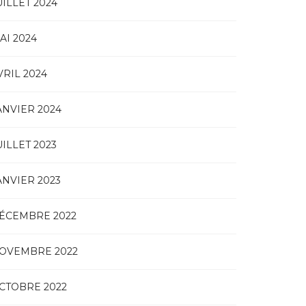
UILLET 2024
AI 2024
VRIL 2024
ANVIER 2024
UILLET 2023
ANVIER 2023
ÉCEMBRE 2022
OVEMBRE 2022
CTOBRE 2022