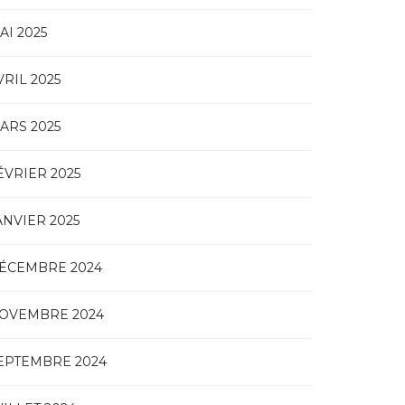
AI 2025
VRIL 2025
ARS 2025
ÉVRIER 2025
ANVIER 2025
ÉCEMBRE 2024
OVEMBRE 2024
EPTEMBRE 2024