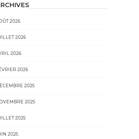
RCHIVES
OÛT 2026
UILLET 2026
VRIL 2026
ÉVRIER 2026
ÉCEMBRE 2025
OVEMBRE 2025
UILLET 2025
UIN 2025