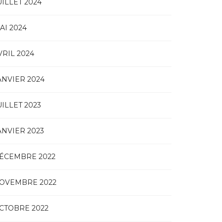
UILLET 2024
AI 2024
VRIL 2024
ANVIER 2024
UILLET 2023
ANVIER 2023
ÉCEMBRE 2022
OVEMBRE 2022
CTOBRE 2022