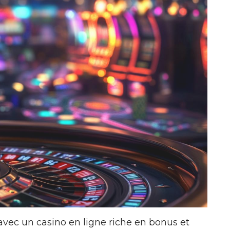
avec un casino en ligne riche en bonus et