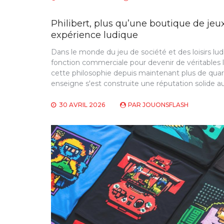
Philibert, plus qu’une boutique de jeux
expérience ludique
Dans le monde du jeu de société et des loisirs lud
fonction commerciale pour devenir de véritables l
cette philosophie depuis maintenant plus de quar
enseigne s'est construite une réputation solide a
30 AVRIL 2026
PAR
JOUONSFLASH