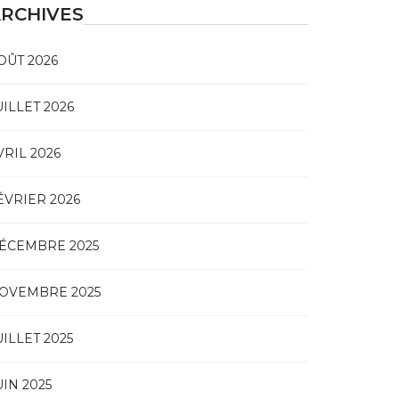
RCHIVES
OÛT 2026
UILLET 2026
VRIL 2026
ÉVRIER 2026
ÉCEMBRE 2025
OVEMBRE 2025
UILLET 2025
UIN 2025