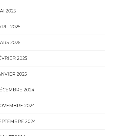
AI 2025
VRIL 2025
ARS 2025
ÉVRIER 2025
ANVIER 2025
ÉCEMBRE 2024
OVEMBRE 2024
EPTEMBRE 2024