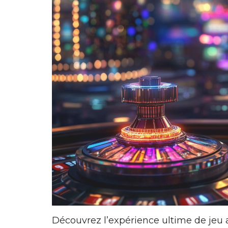
Découvrez l’expérience ultime de jeu 