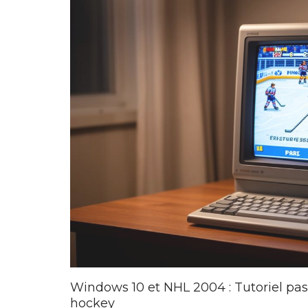
Windows 10 et NHL 2004 : Tutoriel pas
hockey