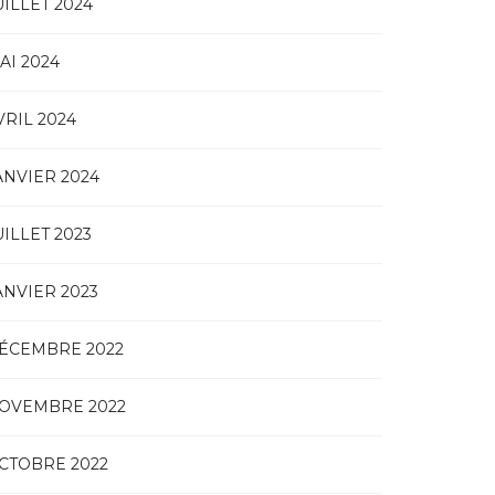
UILLET 2024
AI 2024
VRIL 2024
ANVIER 2024
UILLET 2023
ANVIER 2023
ÉCEMBRE 2022
OVEMBRE 2022
CTOBRE 2022