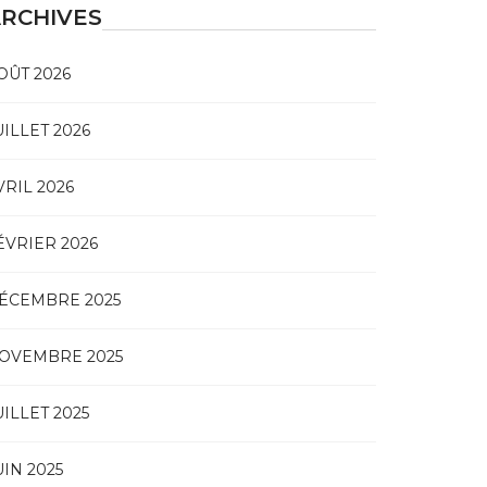
RCHIVES
OÛT 2026
UILLET 2026
VRIL 2026
ÉVRIER 2026
ÉCEMBRE 2025
OVEMBRE 2025
UILLET 2025
UIN 2025