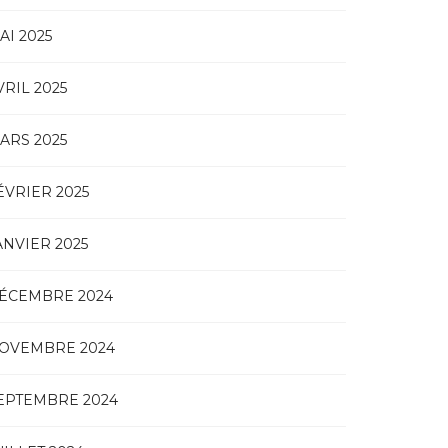
AI 2025
VRIL 2025
ARS 2025
ÉVRIER 2025
ANVIER 2025
ÉCEMBRE 2024
OVEMBRE 2024
EPTEMBRE 2024