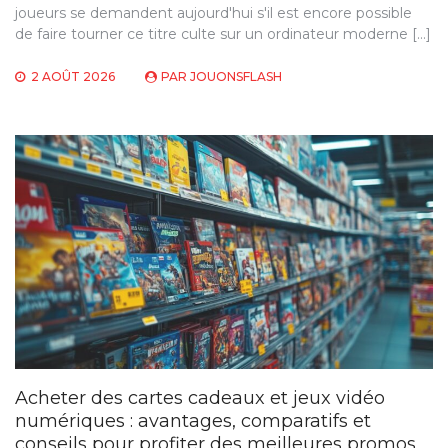
joueurs se demandent aujourd'hui s'il est encore possible
de faire tourner ce titre culte sur un ordinateur moderne […]
2 AOÛT 2026
PAR
JOUONSFLASH
Acheter des cartes cadeaux et jeux vidéo
numériques : avantages, comparatifs et
conseils pour profiter des meilleures promos