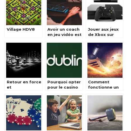
Village HDV8
Avoir un coach
Jouer aux jeux
en jeu vidéo est
de Xbox sur
bénéfique pour
votre
les nouveaux
smartphone
gamers
Retour en force
Pourquoi opter
Comment
et
pour le casino
fonctionne un
popularisation
dublinbet ?
jeu de Fantasy
digitale du jeu
Football ?
d’echec