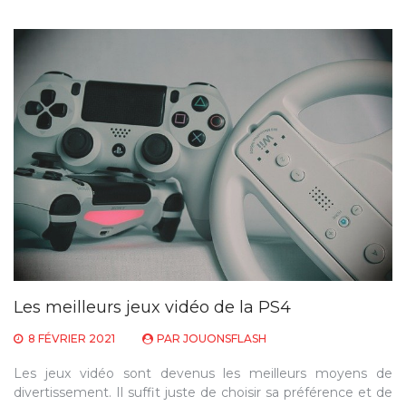
Les meilleurs jeux vidéo de la PS4
8 FÉVRIER 2021
PAR
JOUONSFLASH
Les jeux vidéo sont devenus les meilleurs moyens de
divertissement. Il suffit juste de choisir sa préférence et de