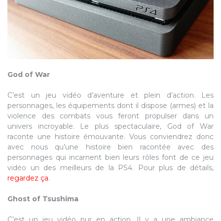
God of War
C’est un jeu vidéo d’aventure et plein d’action. Les
personnages, les équipements dont il dispose (armes) et la
violence des combats vous feront propulser dans un
univers incroyable. Le plus spectaculaire, God of War
raconte une histoire émouvante. Vous conviendrez donc
avec nous qu’une histoire bien racontée avec des
personnages qui incarnent bien leurs rôles font de ce jeu
vidéo un des meilleurs de la PS4. Pour plus de détails,
regardez ça
.
Ghost of Tsushima
C’est un jeu vidéo pur en action. Il y a une ambiance