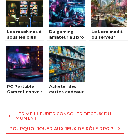
Les machines à
Du gaming
Le Lore inedit
sous les plus
amateur au pro
du serveur
populaires des
des jeux en
Spirit FA :
casinos
ligne : parcours
comment
et opportunites
l’histoire
reinvente GTA 5
sur FiveM
PC Portable
Acheter des
Gamer Lenovo :
cartes cadeaux
Performances
et jeux vidéo
et Design
numériques :
Etonnants qui
avantages,
Navigation
revolutionnent
LES MEILLEURES CONSOLES DE JEUX DU
comparatifs et
de
MOMENT
l’experience de
conseils pour
jeu
profiter des
l’article
POURQUOI JOUER AUX JEUX DE RÔLE RPG ?
meilleures
promos