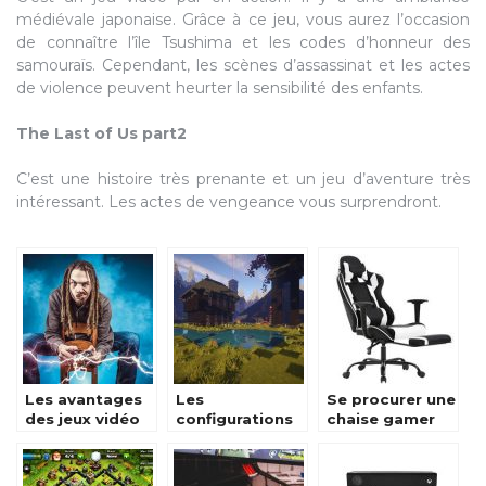
médiévale japonaise. Grâce à ce jeu, vous aurez l’occasion
de connaître l’île Tsushima et les codes d’honneur des
samouraïs. Cependant, les scènes d’assassinat et les actes
de violence peuvent heurter la sensibilité des enfants.
The Last of Us part2
C’est une histoire très prenante et un jeu d’aventure très
intéressant. Les actes de vengeance vous surprendront.
Les avantages
Les
Se procurer une
des jeux vidéo
configurations
chaise gamer
sur ordinateur!
sur PC Gamers
tout de suite