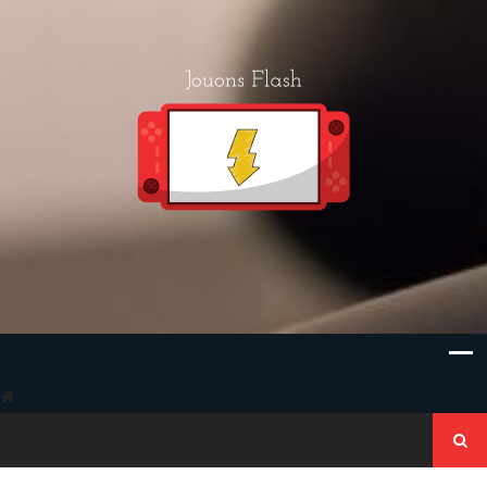
Skip
to
content
Recher