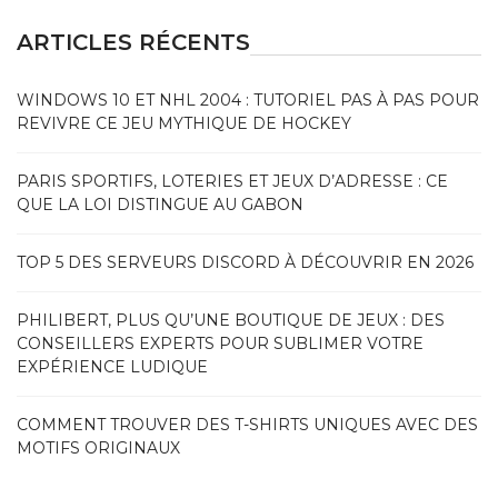
ARTICLES RÉCENTS
WINDOWS 10 ET NHL 2004 : TUTORIEL PAS À PAS POUR
REVIVRE CE JEU MYTHIQUE DE HOCKEY
PARIS SPORTIFS, LOTERIES ET JEUX D’ADRESSE : CE
QUE LA LOI DISTINGUE AU GABON
TOP 5 DES SERVEURS DISCORD À DÉCOUVRIR EN 2026
PHILIBERT, PLUS QU’UNE BOUTIQUE DE JEUX : DES
CONSEILLERS EXPERTS POUR SUBLIMER VOTRE
EXPÉRIENCE LUDIQUE
COMMENT TROUVER DES T-SHIRTS UNIQUES AVEC DES
MOTIFS ORIGINAUX