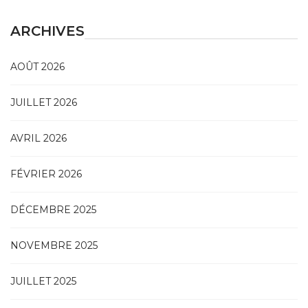
ARCHIVES
AOÛT 2026
JUILLET 2026
AVRIL 2026
FÉVRIER 2026
DÉCEMBRE 2025
NOVEMBRE 2025
JUILLET 2025