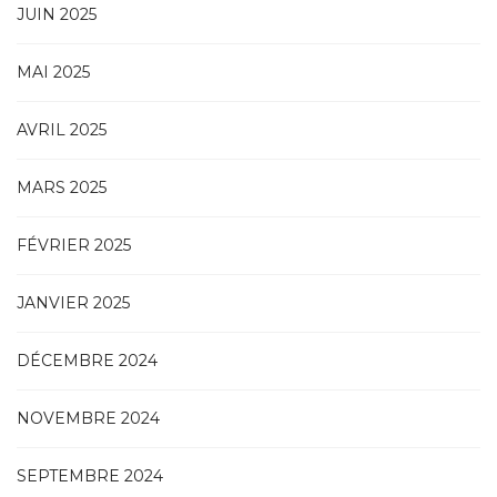
JUIN 2025
MAI 2025
AVRIL 2025
MARS 2025
FÉVRIER 2025
JANVIER 2025
DÉCEMBRE 2024
NOVEMBRE 2024
SEPTEMBRE 2024