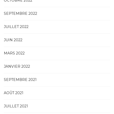
OCTOBRE 2022
SEPTEMBRE 2022
JUILLET 2022
JUIN 2022
MARS 2022
JANVIER 2022
SEPTEMBRE 2021
AOÛT 2021
JUILLET 2021