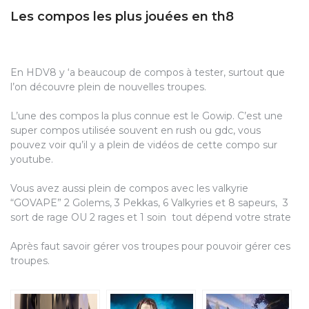
Les compos les plus jouées en th8
En HDV8 y ‘a beaucoup de compos à tester, surtout que
l’on découvre plein de nouvelles troupes.
L’une des compos la plus connue est le Gowip. C’est une
super compos utilisée souvent en rush ou gdc, vous
pouvez voir qu’il y a plein de vidéos de cette compo sur
youtube.
Vous avez aussi plein de compos avec les valkyrie
“GOVAPE” 2 Golems, 3 Pekkas, 6 Valkyries et 8 sapeurs, 3
sort de rage OU 2 rages et 1 soin tout dépend votre strate
Après faut savoir gérer vos troupes pour pouvoir gérer ces
troupes.