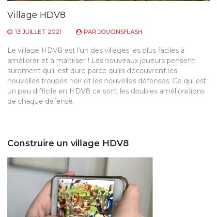
Village HDV8
13 JUILLET 2021
PAR
JOUONSFLASH
Le village HDV8 est l’un des villages les plus faciles à
améliorer et à maîtriser ! Les nouveaux joueurs pensent
surement qu’il est dure parce qu’ils découvrent les
nouvelles troupes noir et les nouvelles défenses. Ce qui est
un peu difficile en HDV8 ce sont les doubles améliorations
de chaque défense.
Construire un village HDV8