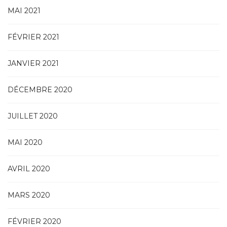
MAI 2021
FÉVRIER 2021
JANVIER 2021
DÉCEMBRE 2020
JUILLET 2020
MAI 2020
AVRIL 2020
MARS 2020
FÉVRIER 2020