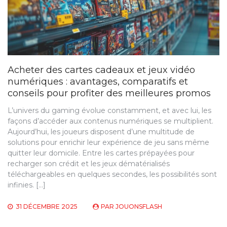
Acheter des cartes cadeaux et jeux vidéo
numériques : avantages, comparatifs et
conseils pour profiter des meilleures promos
L’univers du gaming évolue constamment, et avec lui, les
façons d’accéder aux contenus numériques se multiplient.
Aujourd’hui, les joueurs disposent d’une multitude de
solutions pour enrichir leur expérience de jeu sans même
quitter leur domicile. Entre les cartes prépayées pour
recharger son crédit et les jeux dématérialisés
téléchargeables en quelques secondes, les possibilités sont
infinies. […]
31 DÉCEMBRE 2025
PAR
JOUONSFLASH