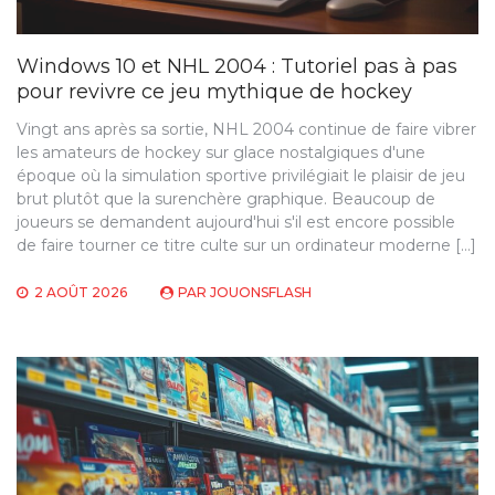
Windows 10 et NHL 2004 : Tutoriel pas à pas
pour revivre ce jeu mythique de hockey
Vingt ans après sa sortie, NHL 2004 continue de faire vibrer
les amateurs de hockey sur glace nostalgiques d'une
époque où la simulation sportive privilégiait le plaisir de jeu
brut plutôt que la surenchère graphique. Beaucoup de
joueurs se demandent aujourd'hui s'il est encore possible
de faire tourner ce titre culte sur un ordinateur moderne […]
2 AOÛT 2026
PAR
JOUONSFLASH