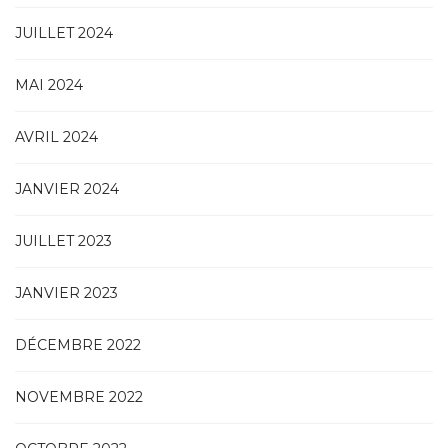
JUILLET 2024
MAI 2024
AVRIL 2024
JANVIER 2024
JUILLET 2023
JANVIER 2023
DÉCEMBRE 2022
NOVEMBRE 2022