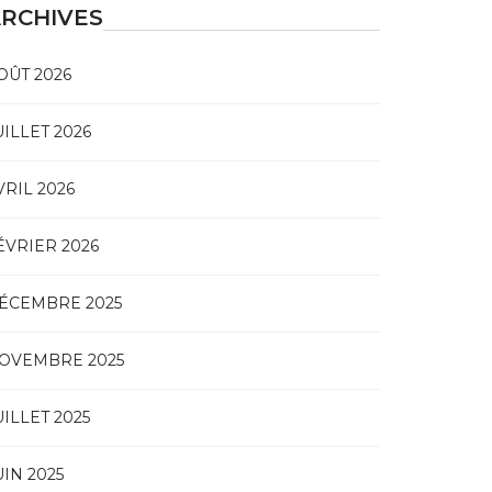
RCHIVES
OÛT 2026
UILLET 2026
VRIL 2026
ÉVRIER 2026
ÉCEMBRE 2025
OVEMBRE 2025
UILLET 2025
UIN 2025