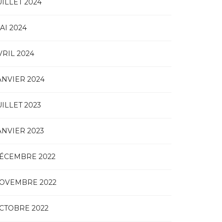
UILLET 2024
AI 2024
VRIL 2024
ANVIER 2024
UILLET 2023
ANVIER 2023
ÉCEMBRE 2022
OVEMBRE 2022
CTOBRE 2022