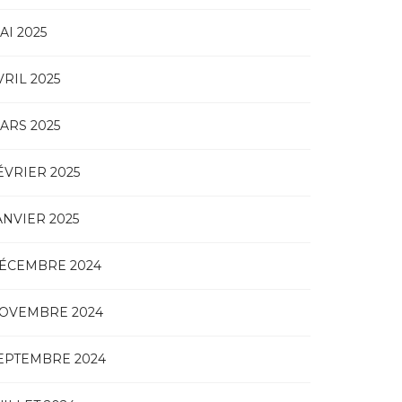
AI 2025
VRIL 2025
ARS 2025
ÉVRIER 2025
ANVIER 2025
ÉCEMBRE 2024
OVEMBRE 2024
EPTEMBRE 2024