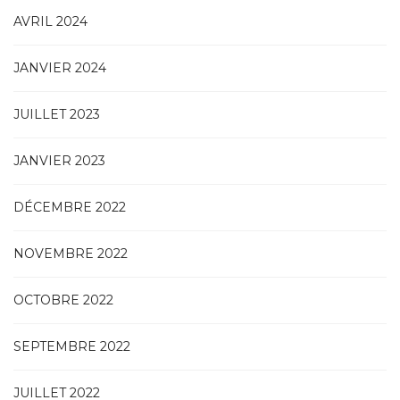
AVRIL 2024
JANVIER 2024
JUILLET 2023
JANVIER 2023
DÉCEMBRE 2022
NOVEMBRE 2022
OCTOBRE 2022
SEPTEMBRE 2022
JUILLET 2022