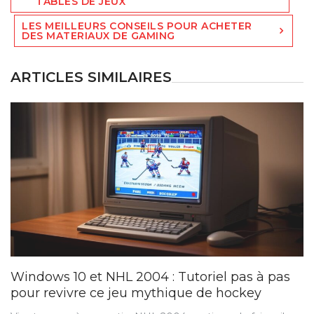
TABLES DE JEUX
jeu
profiter des
l’article
meilleures
LES MEILLEURS CONSEILS POUR ACHETER
promos
DES MATERIAUX DE GAMING
ARTICLES SIMILAIRES
Windows 10 et NHL 2004 : Tutoriel pas à pas
pour revivre ce jeu mythique de hockey