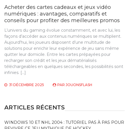
Acheter des cartes cadeaux et jeux vidéo
numériques : avantages, comparatifs et
conseils pour profiter des meilleures promos
L’univers du gaming évolue constamment, et avec lui, les
façons d’accéder aux contenus numériques se multiplient.
Aujourd’hui, les joueurs disposent d’une multitude de
solutions pour enrichir leur expérience de jeu sans même
quitter leur domicile. Entre les cartes prépayées pour
recharger son crédit et les jeux dématérialisés
téléchargeables en quelques secondes, les possibilités sont
infinies. […]
31 DÉCEMBRE 2025
PAR
JOUONSFLASH
ARTICLES RÉCENTS
WINDOWS 10 ET NHL 2004 : TUTORIEL PAS À PAS POUR
REVIVRE CE JEU MYTHIQUE DE HOCKEY