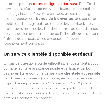
essentiel pour un
casino en ligne performant
. En effet, ils
permettent d’attirer de nouveaux joueurs et de fidéliser
ceux déjà inscrits. Pour être efficace, un casino en ligne
devra proposer des
bonus de bienvenue
, des bonus de
dépôt, des tours gratuits ou encore des cashback. Les
promotions mensuelles, hebdomadaires ou quotidiennes
doivent également faire partie de l’offre, afin de maintenir
l’intérêt des joueurs et les encourager à revenir
régulièrement sur le site.
Un service clientèle disponible et réactif
En cas de questions ou de difficultés, le joueur doit pouvoir
compter sur une assistance rapide et efficace. Un bon
casino en ligne doit offrir un
service clientèle accessible
par différents moyens (téléphone, e-mail, chat en direct),
disponible de préférence 24 heures sur 24 et 7 jours sur 7.
La qualité des réponses fournies ainsi que la rapidité de
traitement des demandes des joueurs sont également des
critères à prendre en compte.